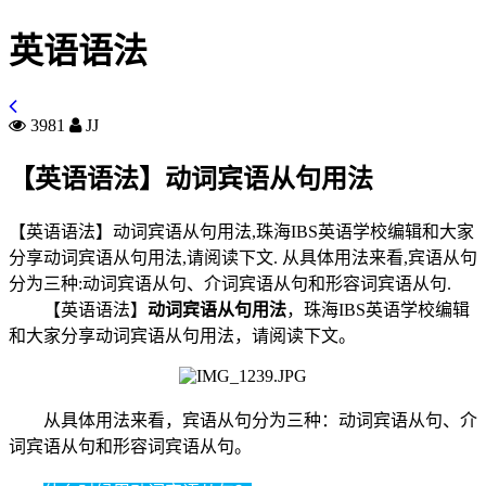
英语语法
3981
JJ
【英语语法】动词宾语从句用法
【英语语法】动词宾语从句用法,珠海IBS英语学校编辑和大家
分享动词宾语从句用法,请阅读下文. 从具体用法来看,宾语从句
分为三种:动词宾语从句、介词宾语从句和形容词宾语从句.
【英语语法】
动词宾语从句用法
，珠海IBS英语学校编辑
和大家分享动词宾语从句用法，请阅读下文。
从具体用法来看，宾语从句分为三种：动词宾语从句、介
词宾语从句和形容词宾语从句。