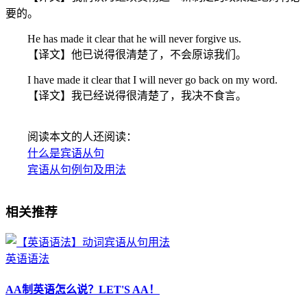
要的。
He has made it clear that he will never forgive us.
【译文】他已说得很清楚了，不会原谅我们。
I have made it clear that I will never go back on my word.
【译文】我已经说得很清楚了，我决不食言。
阅读本文的人还阅读：
什么是宾语从句
宾语从句例句及用法
相关推荐
英语语法
AA制英语怎么说？LET'S AA！