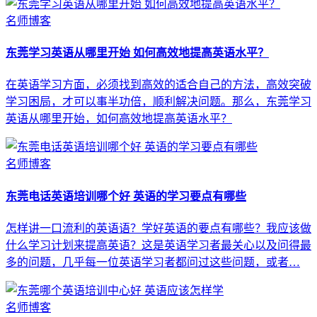
名师博客
东莞学习英语从哪里开始 如何高效地提高英语水平？
在英语学习方面，必须找到高效的适合自己的方法，高效突破
学习困局，才可以事半功倍，顺利解决问题。那么，东莞学习
英语从哪里开始，如何高效地提高英语水平？
名师博客
东莞电话英语培训哪个好 英语的学习要点有哪些
怎样讲一口流利的英语语？学好英语的要点有哪些？我应该做
什么学习计划来提高英语？这是英语学习者最关心以及问得最
多的问题，几乎每一位英语学习者都问过这些问题，或者…
名师博客