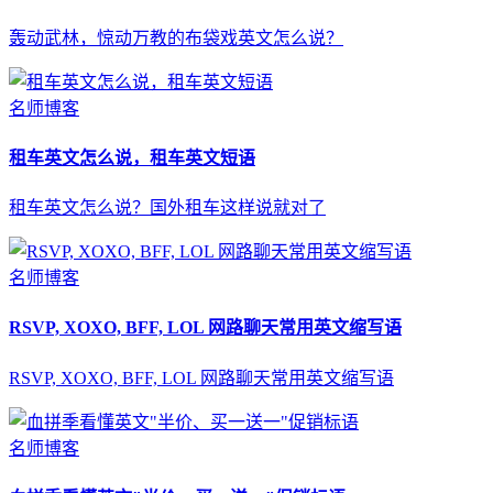
轰动武林，惊动万教的布袋戏英文怎么说？
名师博客
租车英文怎么说，租车英文短语
租车英文怎么说？国外租车这样说就对了
名师博客
RSVP, XOXO, BFF, LOL 网路聊天常用英文缩写语
RSVP, XOXO, BFF, LOL 网路聊天常用英文缩写语
名师博客