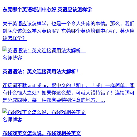
东莞哪个英语培训中心好 英语应该怎样学
关于英语应该怎样学，也是一个令人头疼的事情。那么，我们
到底应该怎么学习英语呢？东莞哪个英语培训中心好，英语应
该怎样学？
名师博客
英语语法：英文连接词用法大解析！
连接词不就 and 或 or，跟中文的「和」、「或」一样简单，哪
有什么恼人之处？如果你这么想，可就大错特错了！连接词可
是分成四种，每一种都有要特别注意的地方，…
名师博客
布袋戏英文怎么说，布袋戏相关英文