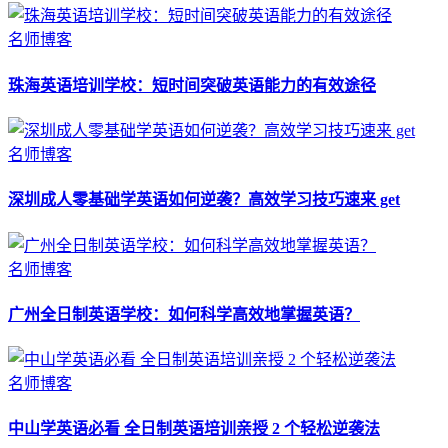
名师博客
珠海英语培训学校：短时间突破英语能力的有效途径
名师博客
深圳成人零基础学英语如何逆袭？高效学习技巧速来 get
名师博客
广州全日制英语学校：如何科学高效地掌握英语？
名师博客
中山学英语必看 全日制英语培训亲授 2 个轻松逆袭法