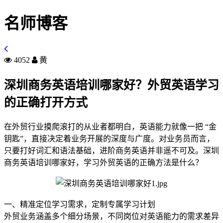
名师博客
4052
黄
深圳商务英语培训哪家好？外贸英语学习
的正确打开方式
在外贸行业摸爬滚打的从业者都明白，英语能力就像一把 “金
钥匙”，直接决定着业务开展的深度与广度。对业务员而言，
只要打好词汇和语法基础，进阶商务英语并非遥不可及。深圳
商务英语培训哪家好，学习外贸英语的正确方法是什么？
一、精准定位学习需求，定制专属学习计划
外贸业务涵盖多个细分场景，不同岗位对英语能力的需求差异