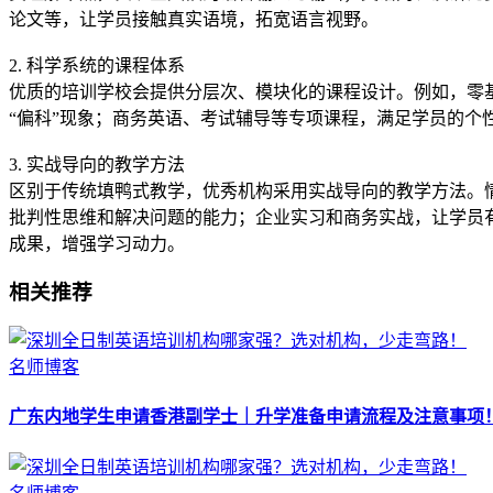
论文等，让学员接触真实语境，拓宽语言视野。
2. 科学系统的课程体系
优质的培训学校会提供分层次、模块化的课程设计。例如，零
“偏科”现象；商务英语、考试辅导等专项课程，满足学员的
3. 实战导向的教学方法
区别于传统填鸭式教学，优秀机构采用实战导向的教学方法。
批判性思维和解决问题的能力；企业实习和商务实战，让学员
成果，增强学习动力。
相关推荐
名师博客
广东内地学生申请香港副学士｜升学准备申请流程及注意事项