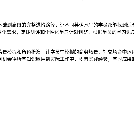
基础到高级的完整进阶路径，让不同英语水平的学员都能找到适
个性化需求；定期测评和个性化学习计划调整，根据学员的学习进
情景模拟和角色扮演，让学员在模拟的商务场景、社交场合中运
有机会将所学知识应用到实际工作中，积累实践经验；学习成果
！