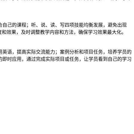
合自己的课程；听、说、读、写四项技能均衡发展，避免出现
度和效果，及时调整教学内容和方法，确保学习效果最大化。
用英语，提高实际交流能力；案例分析和项目任务，培养学员的
的即时应用，通过完成实际项目或任务，让学员看到自己的学习