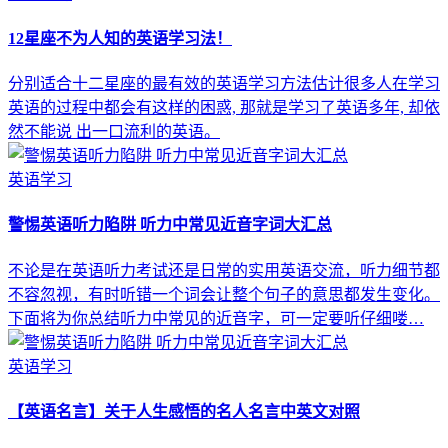
12星座不为人知的英语学习法！
分别适合十二星座的最有效的英语学习方法估计很多人在学习
英语的过程中都会有这样的困惑, 那就是学习了英语多年, 却依
然不能说 出一口流利的英语。
英语学习
警惕英语听力陷阱 听力中常见近音字词大汇总
不论是在英语听力考试还是日常的实用英语交流，听力细节都
不容忽视，有时听错一个词会让整个句子的意思都发生变化。
下面将为你总结听力中常见的近音字，可一定要听仔细喽…
英语学习
【英语名言】关于人生感悟的名人名言中英文对照