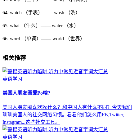
64. watch （手表）—— wash （洗）
65. what （什么）—— water （水）
66. word （单词）—— world （世界）
相关推荐
英语学习
美国人朋友圈爱Po啥?
美国人朋友圈喜欢Po什么？和中国人有什么不同？今天我们
聊聊美国人的社交网络习惯。看看他们怎么用FB,Twitter,
Instagram...这些社交工具。
英语学习