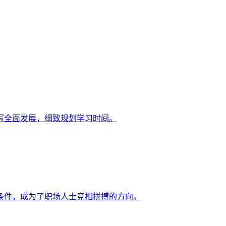
写全面发展，细致规划学习时间。
条件，成为了职场人士竞相拼搏的方向。