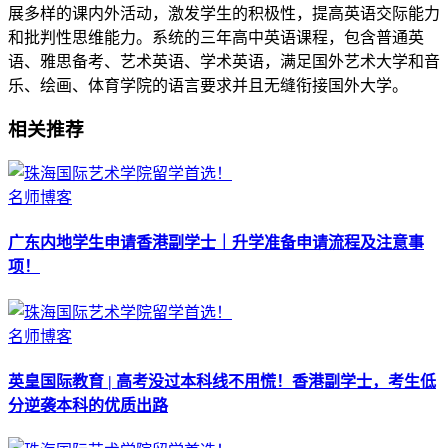
展多样的课内外活动，激发学生的积极性，提高英语交际能力
和批判性思维能力。系统的三年高中英语课程，包含普通英
语、雅思备考、艺术英语、学术英语，满足国外艺术大学和音
乐、绘画、体育学院的语言要求并且无缝衔接国外大学。
相关推荐
名师博客
广东内地学生申请香港副学士｜升学准备申请流程及注意事
项！
名师博客
英皇国际教育 | 高考没过本科线不用慌！香港副学士，考生低
分逆袭本科的优质出路