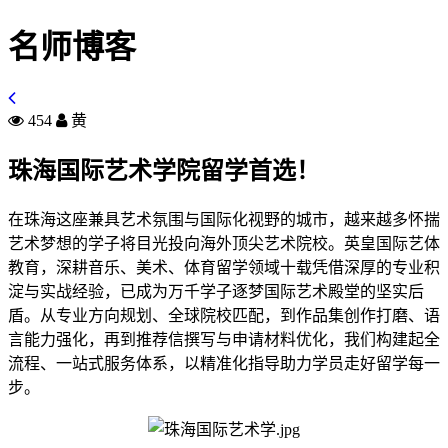
名师博客
454
黄
珠海国际艺术学院留学首选！
在珠海这座兼具艺术氛围与国际化视野的城市，越来越多怀揣
艺术梦想的学子将目光投向海外顶尖艺术院校。英皇国际艺体
教育，深耕音乐、美术、体育留学领域十载凭借深厚的专业积
淀与实战经验，已成为万千学子逐梦国际艺术殿堂的坚实后
盾。从专业方向规划、全球院校匹配，到作品集创作打磨、语
言能力强化，再到推荐信撰写与申请材料优化，我们构建起全
流程、一站式服务体系，以精准化指导助力学员走好留学每一
步。