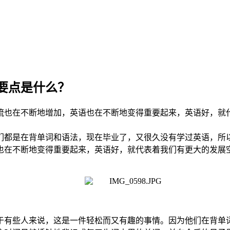
要点是什么？
流也在不断地增加，英语也在不断地变得重要起来，英语好，就
们都是在背单词和语法，现在毕业了，又很久没有学过英语，所
也在不断地变得重要起来，英语好，就代表着我们有更大的发展
于有些人来说，这是一件轻松而又有趣的事情。因为他们在背单