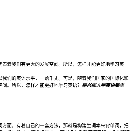
代表着我们有更大的发展空间。所以，怎样才能更好地学习英
以我们的英语水平，一落千丈。可是，随着我们国家的国际化和
空间。所以，怎样才能更好地学习英语？
嘉兴成人学英语哪里
词方面，有着自己的一套方法，那就是构建生词本来背单词，把