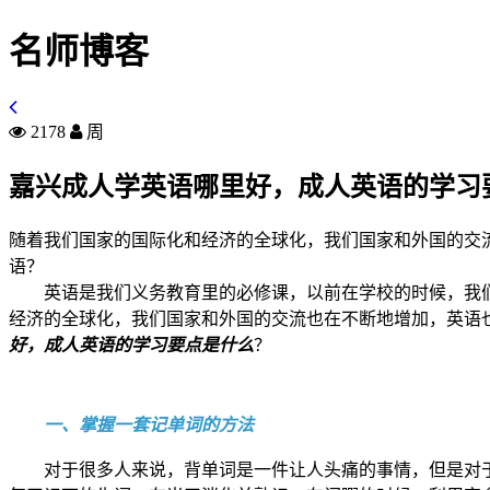
名师博客
2178
周
嘉兴成人学英语哪里好，成人英语的学习
随着我们国家的国际化和经济的全球化，我们国家和外国的交
语？
英语是我们义务教育里的必修课，以前在学校的时候，我
经济的全球化，我们国家和外国的交流也在不断地增加，英语
好，成人英语的学习要点是什么
？
一、掌握一套记单词的方法
对于很多人来说，背单词是一件让人头痛的事情，但是对