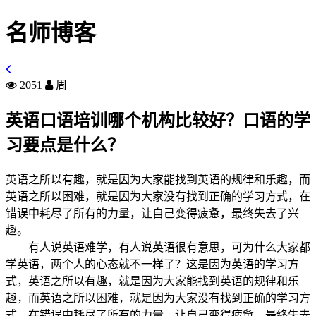
名师博客
2051
周
英语口语培训哪个机构比较好？口语的学
习要点是什么？
英语之所以有趣，就是因为大家能找到英语的规律和乐趣，而
英语之所以困难，就是因为大家没有找到正确的学习方式，在
错误中耗尽了所有的力量，让自己变得疲惫，最终失去了兴
趣。
有人说英语难学，有人说英语很有意思，可为什么大家都
学英语，两个人的心态就不一样了？这是因为英语的学习方
式，英语之所以有趣，就是因为大家能找到英语的规律和乐
趣，而英语之所以困难，就是因为大家没有找到正确的学习方
式，在错误中耗尽了所有的力量，让自己变得疲惫，最终失去