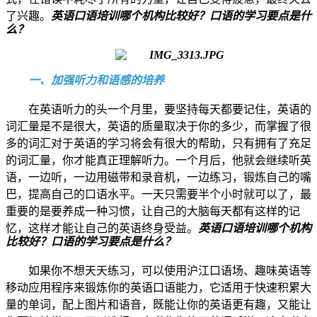
了兴趣。
英语口语培训哪个机构比较好？口语的学习要点是什
么？
一、加强听力和语感的培养
在英语听力的头一个月里，要坚持每天都要记住，英语的
词汇量是不是很大，英语的质量取决于你的多少，而掌握了很
多的词汇对于英语的学习将会有很大的帮助，只有拥有了充足
的词汇量，你才能真正理解听力。一个月后，他就会继续听英
语，一边听，一边用磁带和录音机，一边练习，锻炼自己的嘴
巴，提高自己的口语水平。一天只需要半个小时就可以了，最
重要的是要养成一种习惯，让自己的大脑每天都有这样的记
忆，这样才能让自己的英语终身受益。
英语口语培训哪个机构
比较好？口语的学习要点是什么？
如果你不想天天练习，可以使用沪江口语场、趣味英语等
移动应用程序来锻炼你的英语口语能力，它适用于快速积累大
量的单词，配上图片和语音，既能让你的英语更有趣，又能让