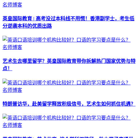
名师博客
英皇国际教育 | 高考没过本科线不用慌！香港副学士，考生低
分逆袭本科的优质出路
名师博客
艺术生去哪里留学？英皇国际教育带你拆解热门国家优势与特
点！
名师博客
特朗普访华，赴美留学释放积极信号，艺术生如何抓住机遇？
名师博客