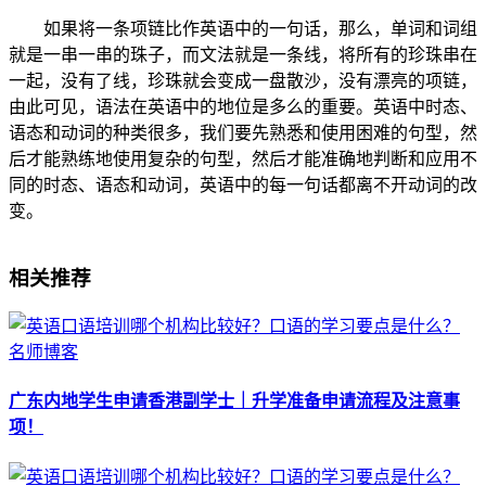
如果将一条项链比作英语中的一句话，那么，单词和词组
就是一串一串的珠子，而文法就是一条线，将所有的珍珠串在
一起，没有了线，珍珠就会变成一盘散沙，没有漂亮的项链，
由此可见，语法在英语中的地位是多么的重要。英语中时态、
语态和动词的种类很多，我们要先熟悉和使用困难的句型，然
后才能熟练地使用复杂的句型，然后才能准确地判断和应用不
同的时态、语态和动词，英语中的每一句话都离不开动词的改
变。
相关推荐
名师博客
广东内地学生申请香港副学士｜升学准备申请流程及注意事
项！