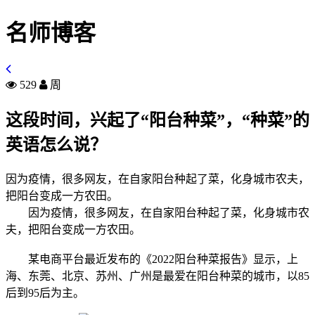
名师博客
529
周
这段时间，兴起了“阳台种菜”，“种菜”的
英语怎么说？
因为疫情，很多网友，在自家阳台种起了菜，化身城市农夫，
把阳台变成一方农田。
因为疫情，很多网友，在自家阳台种起了菜，化身城市农
夫，把阳台变成一方农田。
某电商平台最近发布的《2022阳台种菜报告》显示，上
海、东莞、北京、苏州、广州是最爱在阳台种菜的城市，以85
后到95后为主。