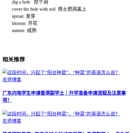
dig a hole 挖个洞
cover the hole with soil 用土把洞盖上
sprout 发芽
bloosm 开花
mature 成熟
相关推荐
名师博客
广东内地学生申请香港副学士｜升学准备申请流程及注意事
项！
名师博客