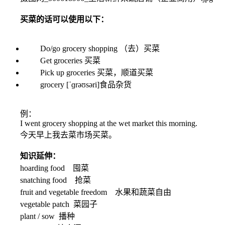
买菜的话可以使用以下：
Do/go grocery shopping （去）买菜
Get groceries 买菜
Pick up groceries 买菜，顺道买菜
grocery [ˈɡrəʊsəri]食品杂货
例：
I went grocery shopping at the wet market this morning.
今天早上我去菜市场买菜。
知识延伸：
hoarding food 囤菜
snatching food 抢菜
fruit and vegetable freedom 水果和蔬菜自由
vegetable patch 菜园子
plant / sow 播种