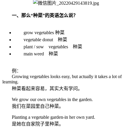
一、那么“种菜”的英语怎么说？
grow vegetables 种菜
vegetable donut 种菜
plant / sow vegetables 种菜
main weed 种菜
例：
Growing vegetables looks easy, but actually it takes a lot of
learning.
种菜看起来容易，其实大有学问。
We grow our own vegetables in the garden.
我们在菜园里自己种菜。
Planting a vegetable garden-in her own yard.
是她在自家院子里种菜。