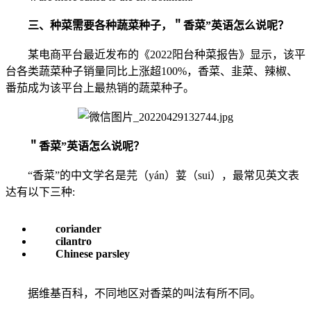
三、种菜需要各种蔬菜种子，＂香菜”英语怎么说呢？
某电商平台最近发布的《2022阳台种菜报告》显示，该平
台各类蔬菜种子销量同比上涨超100%，香菜、韭菜、辣椒、
番茄成为该平台上最热销的蔬菜种子。
＂香菜”英语怎么说呢？
“香菜”的中文学名是芫（yán）荽（sui），最常见英文表
达有以下三种:
coriander
cilantro
Chinese parsley
据维基百科，不同地区对香菜的叫法有所不同。