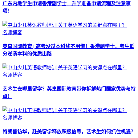
广东内地学生申请香港副学士｜升学准备申请流程及注意事
项！
名师博客
英皇国际教育 | 高考没过本科线不用慌！香港副学士，考生低
分逆袭本科的优质出路
名师博客
艺术生去哪里留学？英皇国际教育带你拆解热门国家优势与特
点！
名师博客
特朗普访华，赴美留学释放积极信号，艺术生如何抓住机遇？