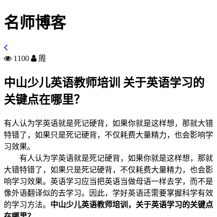
名师博客
1100
周
中山少儿英语教师培训 关于英语学习的
关键点在哪里？
有人认为学英语就是死记硬背，如果你就是这样想，那就大错
特错了，如果只是死记硬背，不仅耗费大量精力，也会影响学
习效果。
有人认为学英语就是死记硬背，如果你就是这样想，那就
大错特错了，如果只是死记硬背，不仅耗费大量精力，也会影
响学习效果。英语学习应当把英语当做母语一样去学，而不是
像外语翻译似的去学习。因此，学好英语还需要掌握科学有效
的学习方法。
中山少儿英语教师培训，关于英语学习的关键点
在哪里？