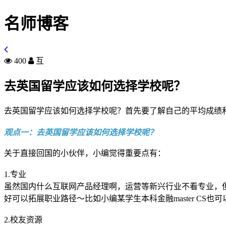
名师博客
400
互
去英国留学应该如何选择学校呢？
去英国留学应该如何选择学校呢？首先要了解自己的平均成绩和
观点一：去英国留学应该如何选择学校呢？
关于直接回国的小伙伴，小编觉得重要点有：
1.专业
虽然国内什么互联网产品经理啊，运营等新兴行业不看专业，
好可以拓展职业路径～比如小编某学生本科金融master CS也
2.校友资源