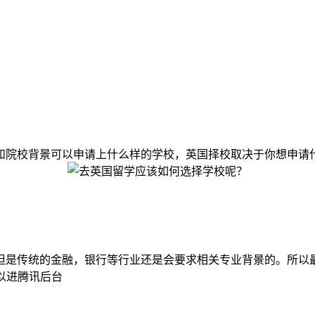
院校背景可以申请上什么样的学校，英国择校取决于你想申请什么
但是传统的金融，银行等行业还是会要求相关专业背景的。所以
可以进腾讯后台