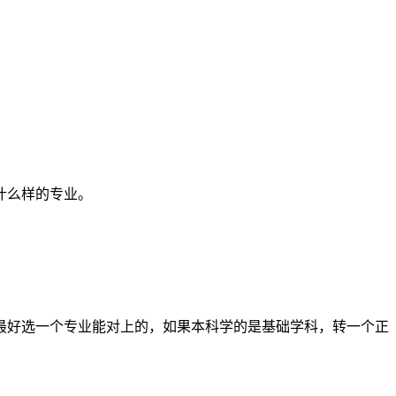
样的专业。 ​
最好选一个专业能对上的，如果本科学的是基础学科，转一个正