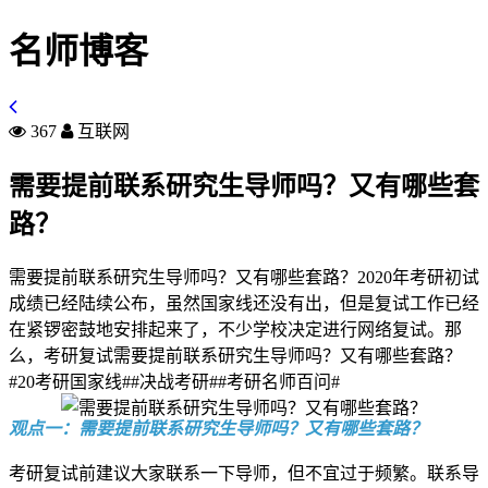
名师博客
367
互联网
需要提前联系研究生导师吗？又有哪些套
路？
需要提前联系研究生导师吗？又有哪些套路？2020年考研初试
成绩已经陆续公布，虽然国家线还没有出，但是复试工作已经
在紧锣密鼓地安排起来了，不少学校决定进行网络复试。那
么，考研复试需要提前联系研究生导师吗？又有哪些套路？
#20考研国家线##决战考研##考研名师百问#
观点一：需要提前联系研究生导师吗？又有哪些套路？
考研复试前建议大家联系一下导师，但不宜过于频繁。联系导