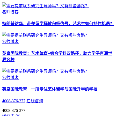
名师博客
特朗普访华，赴美留学释放积极信号，艺术生如何抓住机遇？
名师博客
英皇国际教育：艺术体育+综合学科双路径，助力学子直通世
界名校
名师博客
英皇国际教育｜一所专注艺体留学与国际升学的学校
4008-376-377
在线咨询
4008-376-377