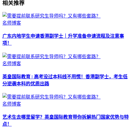
相关推荐
名师博客
广东内地学生申请香港副学士｜升学准备申请流程及注意事
项！
名师博客
英皇国际教育 | 高考没过本科线不用慌！香港副学士，考生低
分逆袭本科的优质出路
名师博客
艺术生去哪里留学？英皇国际教育带你拆解热门国家优势与特
点！