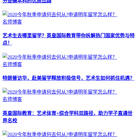
分逆袭本科的优质出路
名师博客
艺术生去哪里留学？英皇国际教育带你拆解热门国家优势与特
点！
名师博客
特朗普访华，赴美留学释放积极信号，艺术生如何抓住机遇？
名师博客
英皇国际教育：艺术体育+综合学科双路径，助力学子直通世
界名校