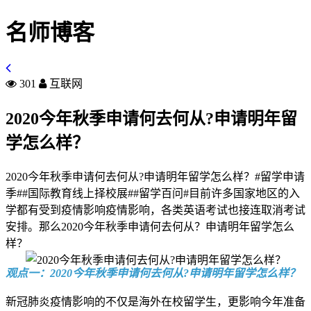
名师博客
301
互联网
2020今年秋季申请何去何从?申请明年留
学怎么样？
2020今年秋季申请何去何从?申请明年留学怎么样？#留学申请
季##国际教育线上择校展##留学百问#目前许多国家地区的入
学都有受到疫情影响疫情影响，各类英语考试也接连取消考试
安排。那么2020今年秋季申请何去何从？申请明年留学怎么
样？
观点一：2020今年秋季申请何去何从?申请明年留学怎么样？
新冠肺炎疫情影响的不仅是海外在校留学生，更影响今年准备