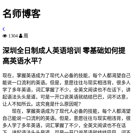
名师博客
1304
周
深圳全日制成人英语培训 零基础如何提
高英语水平？
现在，掌握英语成为了现代人必备的技能，每个人都渴望自己
能说一口流利的英语。但是，意愿往往与现实相违背，很多人
学了多年英语，词汇掌握了不少，全英文阅读也不在话下，讲
起语法头头是道，可是一开口说英语就结结巴巴，词不达意，
让人不知所云。这究竟是什么原因呢？
现在，掌握英语成为了现代人必备的技能，每个人都渴望
自己能说一口流利的英语。但是，意愿往往与现实相违背，很
多人学了多年英语，词汇掌握了不少，全英文阅读也不在话
下，讲起语法头头是道，可是一开口说英语就结结巴巴，词不