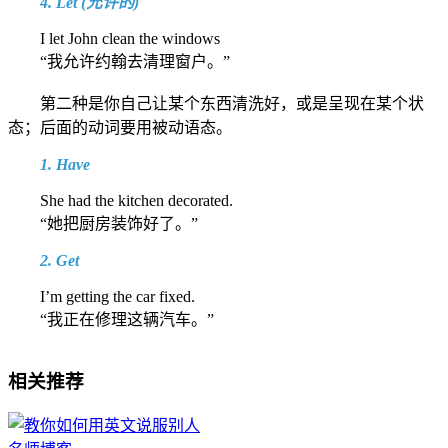
4. Let (允许的)
I let John clean the windows
“我允许约翰去清理窗户。”
第二种是你自己让某个东西清洗好，或是呈现在某个状
态；后面的动词要用被动语态。
1. Have
She had the kitchen decorated.
“她把厨房装饰好了。”
2. Get
I’m getting the car fixed.
“我正在修理这辆汽车。”
相关推荐