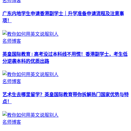
名师博客
广东内地学生申请香港副学士｜升学准备申请流程及注意事
项！
名师博客
英皇国际教育 | 高考没过本科线不用慌！香港副学士，考生低
分逆袭本科的优质出路
名师博客
艺术生去哪里留学？英皇国际教育带你拆解热门国家优势与特
点！
名师博客