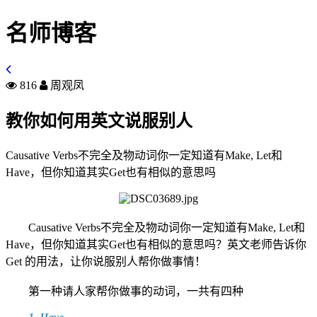
名师博客
816
周观凤
教你如何用英文说服别人
Causative Verbs不完全及物动词你一定知道有Make, Let和
Have，但你知道其实Get也有相似的意思吗
Causative Verbs不完全及物动词你一定知道有Make, Let和
Have，但你知道其实Get也有相似的意思吗？英文老师告诉你
Get 的用法，让你说服别人帮你做事情！
第一种请人家帮你做事的动词，一共有四种