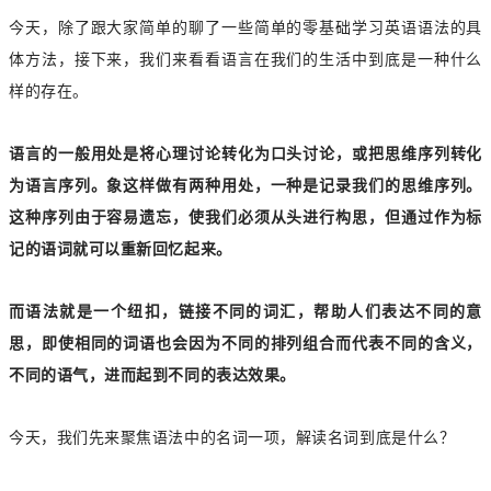
今天，除了跟大家简单的聊了一些简单的零基础学习英语语法的具
体方法，接下来，我们来看看语言在我们的生活中到底是一种什么
样的存在。
语言的一般用处是将心理讨论转化为口头讨论，或把思维序列转化
为语言序列。象这样做有两种用处，一种是记录我们的思维序列。
这种序列由于容易遗忘，使我们必须从头进行构思，但通过作为标
记的语词就可以重新回忆起来。
而语法就是一个纽扣，链接不同的词汇，帮助人们表达不同的意
思，即使相同的词语也会因为不同的排列组合而代表不同的含义，
不同的语气，进而起到不同的表达效果。
今天，我们先来聚焦语法中的名词一项，解读名词到底是什么？