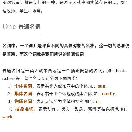
所谓名词，就是词性的一种，是表示人或事物实体存在的词，如：
理发师、学生、水等。
One
普通名词
名词中，一个词汇是许多不同的具体对象的名称，这一切的总和便
是普遍，而这个词就是我们所说的普通名词。
普通名词是一类人或东西或是一个抽象概念的名词，如：book，
sadness等。普通名词又可分为下面四类：
1）
个体名词
：表示某类人或东西中的个体,如：
gun
.
2）
集体名词
：表示若干个个体组成的集合体,如：
family
.
3）
物质名词
：表示无法分为个体的实物,如：
air
.
4）
抽象名词
：表示动作、状态、品质、感情等抽象概念,如：
work
.