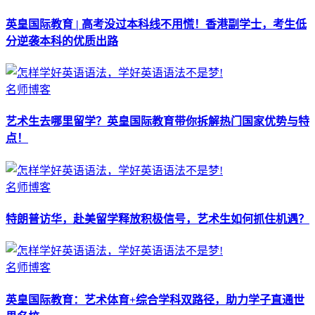
英皇国际教育 | 高考没过本科线不用慌！香港副学士，考生低
分逆袭本科的优质出路
名师博客
艺术生去哪里留学？英皇国际教育带你拆解热门国家优势与特
点！
名师博客
特朗普访华，赴美留学释放积极信号，艺术生如何抓住机遇？
名师博客
英皇国际教育：艺术体育+综合学科双路径，助力学子直通世