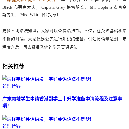
Black 布莱克大夫， Captain Grey 格雷船长， Mr. Hopkins 霍普金
斯先生， Miss White 怀特小姐
更多名词语法知识，大家可以查看语法书。不过，在英语基础积累
不够的时候，大家还是要先进行知识的储备，词汇阅读量达到一定
程度之后，再去精细系统的学习英语语法。
相关推荐
名师博客
广东内地学生申请香港副学士｜升学准备申请流程及注意事
项！
名师博客