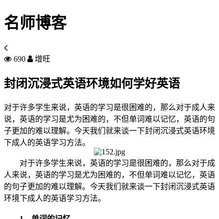
名师博客
690
增旺
封闭沉浸式英语环境如何学好英语
对于许多学生来说，英语的学习是很困难的，那么对于成人来
说，英语的学习是尤为困难的，不但单词难以记忆，英语的句
子更加的难以理解。今天我们就来谈一下封闭沉浸式英语环境
下成人的英语学习方法。
对于许多学生来说，英语的学习是很困难的，那么对于成
人来说，英语的学习是尤为困难的，不但单词难以记忆，英语
的句子更加的难以理解。今天我们就来谈一下封闭沉浸式英语
环境下成人的英语学习方法。
1、单词的记忆