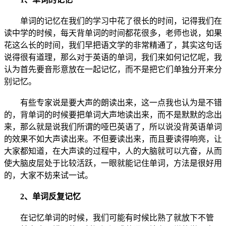
单词的记忆在我们的学习中花了很长的时间，记得我们在
读中学的时候，每天背单词的时间都花很多，老师也说，如果
花这么长的时间，我们早把语文学的非常精通了，其实这句话
说得很有道理，那么对于英语的单词，我们来如何记忆呢，我
认为首先要音形意放在一起记忆，而不是把它们单独分开来分
别记忆。
有些专家说是要大声的朗读出来，这一点我也认为是不错
的，背单词的时候要把单词大声地读出来，而不是默默的念出
来，那么就是说我们所谓的哑巴英语了，所以说没背英语单词
的效果不如大声读出来。不但要读出来，而且要读得响亮，让
大家都知道，在大声读的过程中，人的大脑就可以亢奋，从而
使大脑皮层处于比较活跃，一眼就能记住单词，方法是很好用
的，大家不妨来试一试。
2、单词
反复记忆
在记忆单词的时候，我们可能有时候比熟了就放下不管