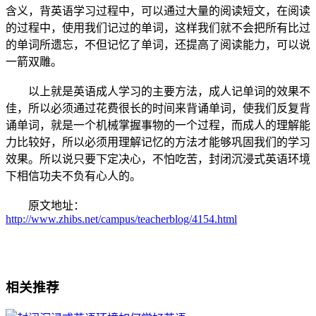
含义，背英语学习过程中，可以通过大量的阅读短文，在阅读
的过程中，使用我们记过的单词，这样我们就不会把所有比过
的单词所遗忘，不但记忆了单词，还提高了阅读能力，可以说
一箭双雕。
以上就是英语成人学习的主要方法，成人记单词的效果不
佳，所以必须通过花费很长的时间来背诵单词，使我们反复背
诵单词，就是一个机械掌握事物的一个过程，而成人的理解能
力比较好，所以必须用理解记忆的方法才能够巩固我们的学习
效果。所以说只要下定决心，不怕吃苦，封闭沉浸式英语环境
下相信功夫不负有心人的。
原文地址：
http://www.zhibs.net/campus/teacherblog/4154.html
相关推荐