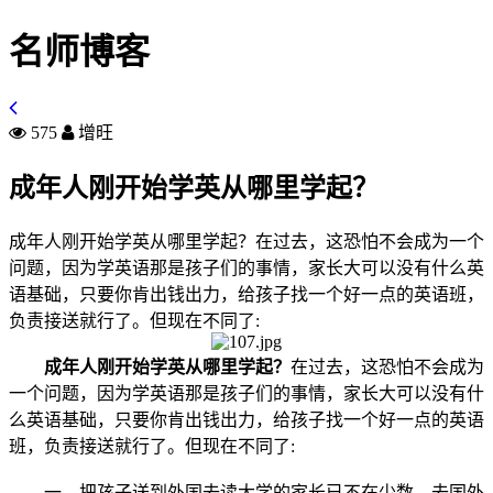
名师博客
575
增旺
成年人刚开始学英从哪里学起？
成年人刚开始学英从哪里学起？在过去，这恐怕不会成为一个
问题，因为学英语那是孩子们的事情，家长大可以没有什么英
语基础，只要你肯出钱出力，给孩子找一个好一点的英语班，
负责接送就行了。但现在不同了:
成年人刚开始学英从哪里学起？
在过去，这恐怕不会成为
一个问题，因为学英语那是孩子们的事情，家长大可以没有什
么英语基础，只要你肯出钱出力，给孩子找一个好一点的英语
班，负责接送就行了。但现在不同了:
一、把孩子送到外国去读大学的家长已不在少数，去国外