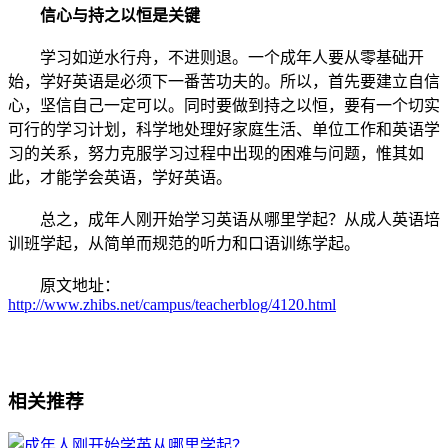
信心与持之以恒是关键
学习如逆水行舟，不进则退。一个成年人要从零基础开
始，学好英语是必须下一番苦功夫的。所以，首先要建立自信
心，坚信自己一定可以。同时要做到持之以恒，要有一个切实
可行的学习计划，科学地处理好家庭生活、单位工作和英语学
习的关系，努力克服学习过程中出现的困难与问题，惟其如
此，才能学会英语，学好英语。
总之，成年人刚开始学习英语从哪里学起？从成人英语培
训班学起，从简单而规范的听力和口语训练学起。
原文地址：
http://www.zhibs.net/campus/teacherblog/4120.html
相关推荐