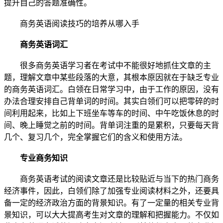
提升自己的答题准确性。
商务英语阅读技巧的培养从哪入手
商务英语词汇
很多商务英语学习者在考试中不能很好地抓住文章的主
题，理解文章中某些段落的大意，其根本原因就在于缺乏专业
的商务英语词汇。白领在日常学习中，由于工作的原因，没有
办法合理安排自己背单词的时间。其实白领们可以把零碎的时
间利用起来，比如上下班坐车等车的时间、中午吃饭休息的时
间、晚上睡觉之前的时间。背单词注重的是累积，只要每天背
几个、复习几个，完全掌握它们的含义和使用方法。
专业商务知识
商务英语考试的阅读文章还是比较贴近与当下的热门商务
经济事件，因此，白领们除了加强专业阅读材料之外，还要具
备一定的经济政治方面的背景知识。有了一定量的相关专业背
景知识，可以大大提高考生对文章的理解和把握能力。不仅如