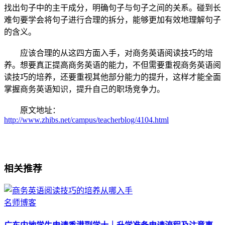
找出句子中的主干成分，明确句子与句子之间的关系。碰到长
难句要学会将句子进行合理的拆分，能够更加有效地理解句子
的含义。
应该合理的从这四方面入手，对商务英语阅读技巧的培
养。想要真正提高商务英语的能力，不但需要重视商务英语阅
读技巧的培养，还要重视其他部分能力的提升，这样才能全面
掌握商务英语知识，提升自己的职场竞争力。
原文地址：
http://www.zhibs.net/campus/teacherblog/4104.html
相关推荐
名师博客