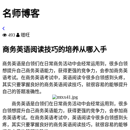
名师博客
493
增旺
商务英语阅读技巧的培养从哪入手
商务英语是白领们在日常商务活动中会经常运用到，很多白领
想提升自己商务英语能力，获得更强的竞争力，会参加商务英
语考试。在商务英语考试中，英语阅读令很多白领感到头疼，
其实只要掌握良好的商务英语阅读技巧，就很容易的能够提升
自己的答题准确性。
商务英语是白领们在日常商务活动中会经常运用到，很多
白领想提升自己商务英语能力，获得更强的竞争力，会参加商
务英语考试。在商务英语考试中，英语阅读令很多白领感到头
疼，其实只要掌握良好的商务英语阅读技巧，就很容易的能够