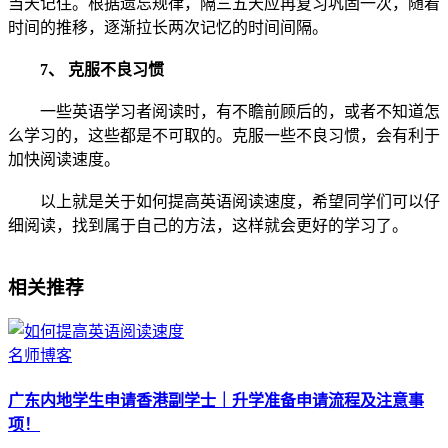
当天记住。根据遗忘规律，隔三五天应再复习巩固一次，随着
时间的推移，逐渐拉长两次记忆的时间间隔。
7、 克服不良习惯
一些英语学习者阅读时，有不瞻前顾后的，或者不知道怎
么学习的，这些都是不可取的。克服一些不良习惯，会有利于
加快阅读速度。
以上就是关于如何提高英语阅读速度，希望同学们可以仔
细阅读，找到属于自己的方法，这样就会更好的学习了。
相关推荐
名师博客
广东内地学生申请香港副学士｜升学准备申请流程及注意事
项！