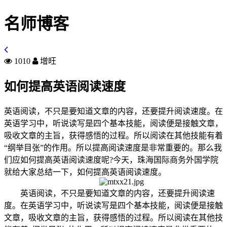
名师博客
1010
增旺
如何提高英语阅读速度
英语阅读，不只是要知道文章的内容，还要提升阅读速度。在
英语学习中，听说读写是四个基本技能，阅读便是接触文章，
吸收文章的主旨，获得感悟的过程。所以阅读在其他技能有着
“纲举目张”的作用。所以提高阅读速度是非常重要的。那么我
们应如何提高英语阅读速度呢?今天，珠海国际商务外国学院
就给大家总结一下，如何提高英语阅读速度。
英语阅读，不只是要知道文章的内容，还要提升阅读速
度。在英语学习中，听说读写是四个基本技能，阅读便是接触
文章，吸收文章的主旨，获得感悟的过程。所以阅读在其他技