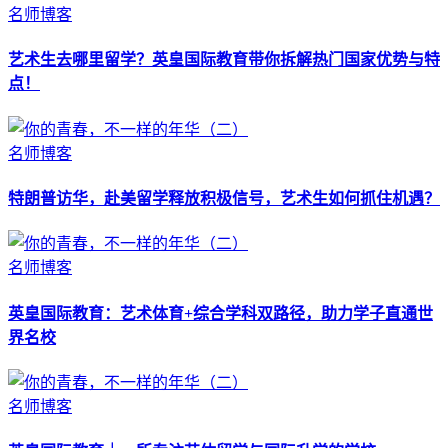
名师博客
艺术生去哪里留学？英皇国际教育带你拆解热门国家优势与特
点！
名师博客
特朗普访华，赴美留学释放积极信号，艺术生如何抓住机遇？
名师博客
英皇国际教育：艺术体育+综合学科双路径，助力学子直通世
界名校
名师博客