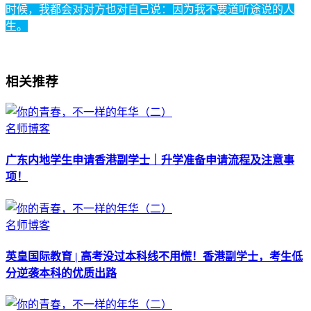
时候，我都会对对方也对自己说：因为我不要道听途说的人
生。
相关推荐
名师博客
广东内地学生申请香港副学士｜升学准备申请流程及注意事
项！
名师博客
英皇国际教育 | 高考没过本科线不用慌！香港副学士，考生低
分逆袭本科的优质出路