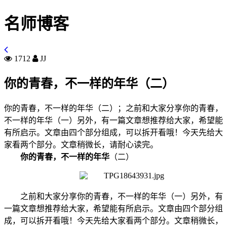
名师博客
1712
JJ
你的青春，不一样的年华（二）
你的青春，不一样的年华（二）；之前和大家分享你的青春，
不一样的年华​（一）另外，有一篇文章想推荐给大家，希望能
有所启示。文章由四个部分组成，可以拆开看哦！今天先给大
家看两个部分。文章稍微长，请耐心读完。
你的青春，不一样的年华
（二）
之前和大家分享你的青春，不一样的年华（一）另外，有
一篇文章想推荐给大家，希望能有所启示。文章由四个部分组
成，可以拆开看哦！今天先给大家看两个部分。文章稍微长，