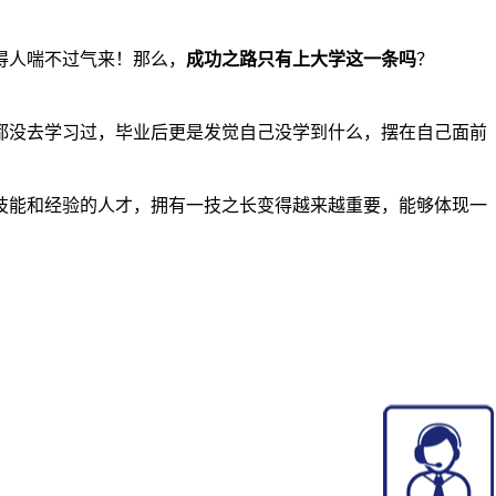
得人喘不过气来！那么，
成功之路只有上大学这一条吗
？
都没去学习过，毕业后更是发觉自己没学到什么，摆在自己面前
技能和经验的人才，拥有一技之长变得越来越重要，能够体现一