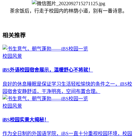
茶余饭后，行走于校园内的林荫小道，别有一番诗意。
相关推荐
校园风景
iBS外语校园宿舍展示，温暖舒心不将就！
良好的休息睡眠是保证学习生活轻松愉快的条件之一，iBS校
园宿舍安静舒适，干净明亮，空间布置合理。
校园风景
iBS校园实景大揭秘！
作为全日制的外国语学院，iBS一直十分重视校园环境，校园