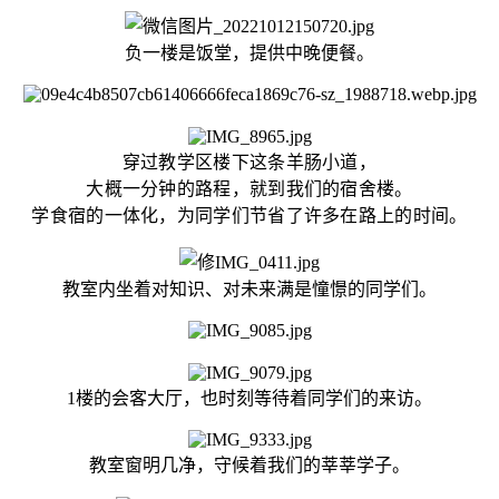
负一楼是饭堂，提供中晚便餐。
穿过教学区楼下这条羊肠小道，
大概一分钟的路程，就到我们的宿舍楼。
学食宿的一体化，为同学们节省了许多在路上的时间。
教室内坐着对知识、对未来满是憧憬的同学们。
1楼的会客大厅，也时刻等待着同学们的来访。
教室窗明几净，守候着我们的莘莘学子。