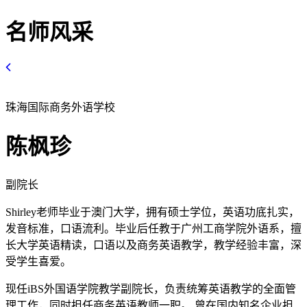
名师风采
珠海国际商务外语学校
陈枫珍
副院长
Shirley老师毕业于澳门大学，拥有硕士学位，英语功底扎实，
发音标准，口语流利。毕业后任教于广州工商学院外语系，擅
长大学英语精读，口语以及商务英语教学，教学经验丰富，深
受学生喜爱。
现任iBS外国语学院教学副院长，负责统筹英语教学的全面管
理工作，同时担任商务英语教师一职。 曾在国内知名企业担