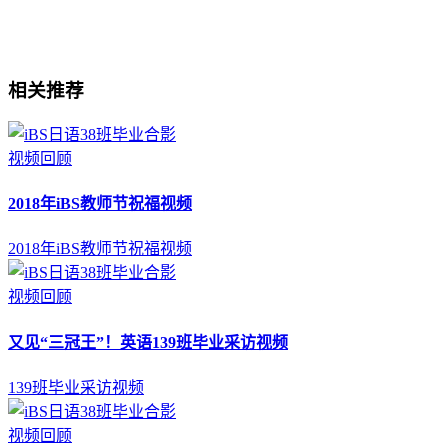
相关推荐
视频回顾
2018年iBS教师节祝福视频
2018年iBS教师节祝福视频
视频回顾
又见“三冠王”！英语139班毕业采访视频
139班毕业采访视频
视频回顾