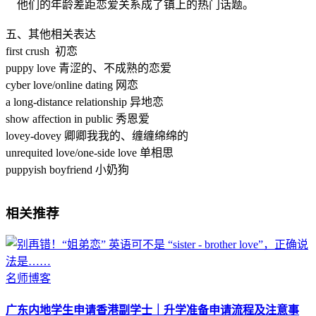
他们的年龄差距恋爱关系成了镇上的热门话题。
五、其他相关表达
first crush 初恋
puppy love 青涩的、不成熟的恋爱
cyber love/online dating 网恋
a long-distance relationship 异地恋
show affection in public 秀恩爱
lovey-dovey 卿卿我我的、缠缠绵绵的
unrequited love/one-side love 单相思
puppyish boyfriend 小奶狗
相关推荐
名师博客
广东内地学生申请香港副学士｜升学准备申请流程及注意事