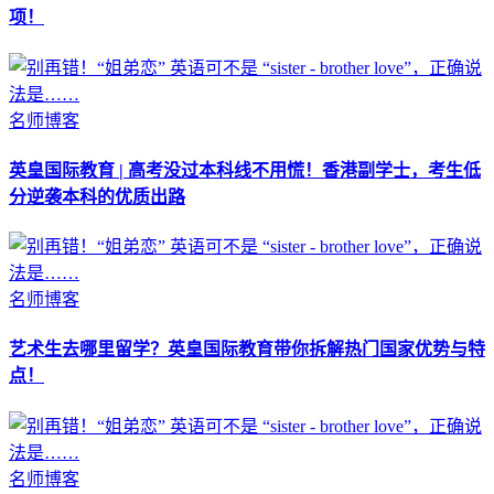
项！
名师博客
英皇国际教育 | 高考没过本科线不用慌！香港副学士，考生低
分逆袭本科的优质出路
名师博客
艺术生去哪里留学？英皇国际教育带你拆解热门国家优势与特
点！
名师博客