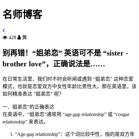
名师博客
428
黄
别再错！“姐弟恋” 英语可不是 “sister -
brother love”，正确说法是……
在日常生活里，我们时不时会听闻或遇到 “姐弟恋” 这种恋爱
模式，也就是恋爱双方中女性年龄比男性大。那在英语里，该
如何精准表达 “姐弟恋” 呢？
一、姐弟恋”的正确表达
在英语中，“姐弟恋”通常用 “age-gap relationship” 或 “cougar
relationship” 来表达。
“Age-gap relationship”：这个词比较中性，指的是双方年