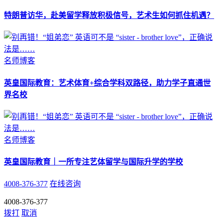
特朗普访华，赴美留学释放积极信号，艺术生如何抓住机遇？
名师博客
英皇国际教育：艺术体育+综合学科双路径，助力学子直通世
界名校
名师博客
英皇国际教育｜一所专注艺体留学与国际升学的学校
4008-376-377
在线咨询
4008-376-377
拨打
取消