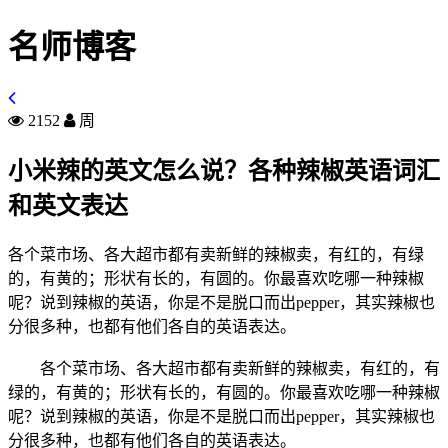
名师博客
2152
周
小米辣的英文怎么说？各种辣椒英语词汇
和英文表达
各个菜市场、各大超市都有卖新鲜的辣椒卖，有红的，有绿
的，有黄的；形状有长的，有圆的。你最喜欢吃哪一种辣椒
呢？说到辣椒的英语，你是不是脱口而出pepper，其实辣椒也
分很多种，也都有他们各自的英语表达。
各个菜市场、各大超市都有卖新鲜的辣椒卖，有红的，有
绿的，有黄的；形状有长的，有圆的。你最喜欢吃哪一种辣椒
呢？说到辣椒的英语，你是不是脱口而出pepper，其实辣椒也
分很多种，也都有他们各自的英语表达。