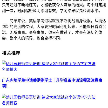
只有通过不断地练习，才能收获令人满意的结果。每个月定期
测一次，时间缩短说明练习有效，学习结果就是检测水平。
简单来说，英语学习过程就是不断挑战自身极限，从而达
到新的高度的过程。大家要把时间利用起来，不能整日昏昏沉
沉，无所事事。很多事情，你只有做过了，才会有深切的体
会。整个人的境界，也会变得不同。
相关推荐
名师博客
广东内地学生申请香港副学士｜升学准备申请流程及注意事
项！
名师博客