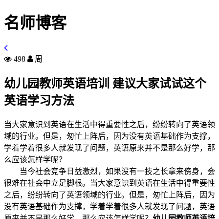
名师博客
498
周
幼儿园教师英语培训 建议大家试试这个
英语学习方法
当大家意识到英语在生活中得重要性之后，纷纷转向了英语领
域的行业。但是，匆忙上阵后，因为没有英语基础作为支撑，
学着学着很多人就发现了问题，英语原来并不是那么好学，那
么应该怎样学呢？
当今社会竞争日益激烈，如果没有一技之长拿来傍身，会
很难在社会中立足脚根。当大家意识到英语在生活中得重要性
之后，纷纷转向了英语领域的行业。但是，匆忙上阵后，因为
没有英语基础作为支撑，学着学着很多人就发现了问题，英语
原来并不是那么好学，那么应该怎样学呢？
幼儿园教师英语培