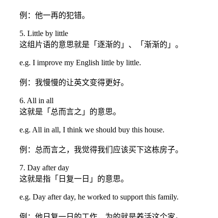
例：他一再的犯错。
5. Little by little
这组片语的意思就是「逐渐的」、「渐渐的」。
e.g. I improve my English little by little.
例：我慢慢的让英文变得更好。
6. All in all
这就是「总而言之」的意思。
e.g. All in all, I think we should buy this house.
例：总而言之，我觉得我们应该买下这栋房子。
7. Day after day
这就是指「日复一日」的意思。
e.g. Day after day, he worked to support this family.
例：他日复一日的工作，为的就是养活这个家。