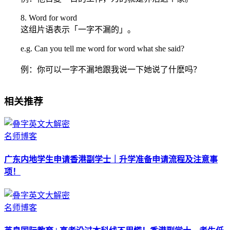
8. Word for word
这组片语表示「一字不漏的」。
e.g. Can you tell me word for word what she said?
例：你可以一字不漏地跟我说一下她说了什麽吗？
相关推荐
名师博客
广东内地学生申请香港副学士｜升学准备申请流程及注意事
项！
名师博客