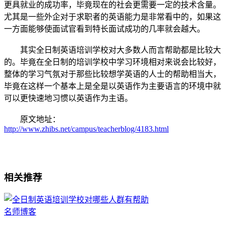
更具就业的成功率，毕竟现在的社会更需要一定的技术含量。
尤其是一些外企对于求职者的英语能力是非常看中的，如果这
一方面能够使面试官看到特长面试成功的几率就会越大。
其实全日制英语培训学校对大多数人而言帮助都是比较大
的。毕竟在全日制的培训学校中学习环境相对来说会比较好，
整体的学习气氛对于那些比较想学英语的人士的帮助相当大，
毕竟在这样一个基本上是全是以英语作为主要语言的环境中就
可以更快速地习惯以英语作为主语。
原文地址：
http://www.zhibs.net/campus/teacherblog/4183.html
相关推荐
名师博客