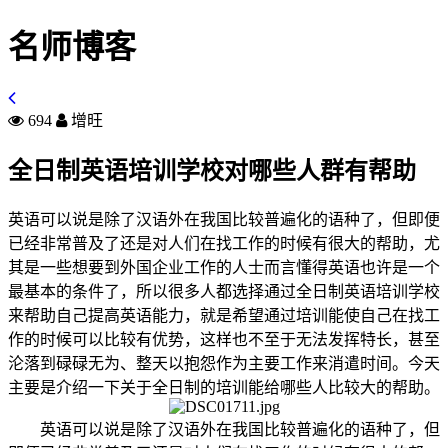
名师博客
694
增旺
全日制英语培训学校对哪些人群有帮助
英语可以说是除了汉语外在我国比较普遍化的语种了，但即便
已经非常普及了还是对人们在找工作的时候有很大的帮助，尤
其是一些想要到外国企业工作的人士而言懂得英语也许是一个
最基本的条件了，所以很多人都选择通过全日制英语培训学校
来帮助自己提高英语能力，就是希望通过培训能使自己在找工
作的时候可以比较有优势，这样也不至于无法发挥特长，甚至
沦落到碌碌无为、整天以抱怨作为主要工作来消遣时间。今天
主要是介绍一下关于全日制的培训能给哪些人比较大的帮助。
英语可以说是除了汉语外在我国比较普遍化的语种了，但