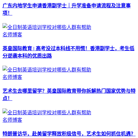
广东内地学生申请香港副学士｜升学准备申请流程及注意事
项！
名师博客
英皇国际教育 | 高考没过本科线不用慌！香港副学士，考生低
分逆袭本科的优质出路
名师博客
艺术生去哪里留学？英皇国际教育带你拆解热门国家优势与特
点！
名师博客
特朗普访华，赴美留学释放积极信号，艺术生如何抓住机遇？