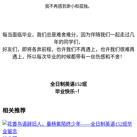
我不再感到渺小和孤独。
每当面临毕业，我们总是难舍难分，因为伴随我们一起走过几
年的同学们，
好友们，即将各奔前程，也许我们不再遇上，也许我们很难再
遇上，所以每次毕业的时候都带有一丝伤感和不舍！
全日制英语152班
毕业快乐~！
相关推荐