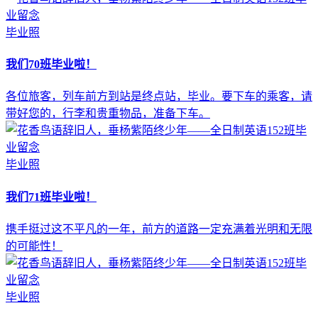
毕业照
我们70班毕业啦！
各位旅客，列车前方到站是终点站，毕业。要下车的乘客，请
带好您的，行李和贵重物品，准备下车。
毕业照
我们71班毕业啦！
携手挺过这不平凡的一年，前方的道路一定充满着光明和无限
的可能性！
毕业照