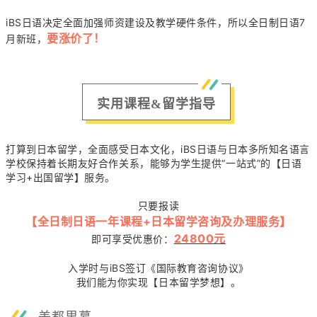
iBS日语决定全面加强师资建设及教学硬件条件，所以全日制日语7
要涨价了！
月新班，
实用课程&留学指导
打算到日本留学，全面感受日本文化，iBS日语与日本多所知名语言
学校保持着长期友好合作关系，能够为学生提供“一站式”的【日语
学习+出国留学】服务。
只要报读
【全日制日语一年课程+日本留学咨询及办理服务】
24800元
即可享受优惠价：
入学时与iBS签订《国际教育咨询协议》
我们能为你实现【日本留学梦想】。