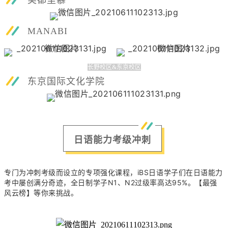
美都里慕
MANABI
长野校区&东京校区
东京国际文化学院
日语能力考级冲刺
专门为冲刺考级而设立的专项强化课程，iBS日语学子们在日语能力
考中屡创满分奇迹，全日制学子N1、N2过级率高达95%。【最强
风云榜】等你来挑战。