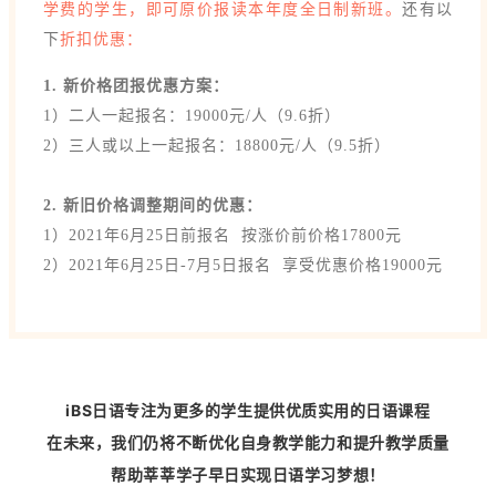
学费的学生，即可原价报读本年度全日制新班。
还有以
下
折扣优惠：
1. 新价格团报优惠方案：
1）二人一起报名：19000元/人（9.6折）
2）三人或以上一起报名：18800元/人（9.5折）
2. 新旧价格调整期间的优惠：
1）2021年6月25日前报名 按涨价前价格17800元
2）2021年6月25日-7月5日报名 享受优惠价格19000元
iBS日语专注为更多的学生提供优质实用的日语课程
在未来，我们仍将不断优化自身教学能力和提升教学质量
帮助莘莘学子早日实现日语学习梦想！