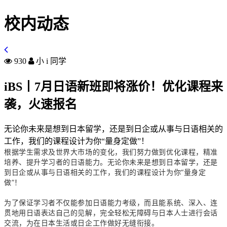
校内动态
930
小 i 同学
iBS丨7月日语新班即将涨价！优化课程来
袭，火速报名
无论你未来是想到日本留学，还是到日企或从事与日语相关的
工作，我们的课程设计为你“量身定做”！
根据学生需求及世界大市场的变化，我们努力做到优化课程，精准
培养、提升学习者的日语能力。无论你未来是想到日本留学，还是
到日企或从事与日语相关的工作，我们的课程设计为你“量身定
做”！
为了保证学习者不仅能参加日语能力考级，而且能系统、深入、连
贯地用日语表达自己的见解，完全轻松无障碍与日本人士进行会话
交流，为在日本生活或日企工作做好无缝衔接。