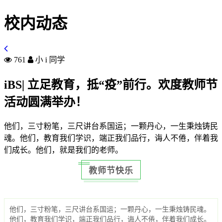
校内动态
761
小 i 同学
iBS| 立足教育，抵“疫”前行。欢度教师节
活动圆满举办！
他们，三寸粉笔，三尺讲台系国运；一颗丹心，一生秉烛铸民
魂。他们，教育我们学识，端正我们品行，诲人不倦，伴着我
们成长。他们，就是我们的老师。
教师节快乐
他们，三寸粉笔，三尺讲台系国运；一颗丹心，一生秉烛铸民魂。
他们，教育我们学识，端正我们品行，诲人不倦，伴着我们成长。