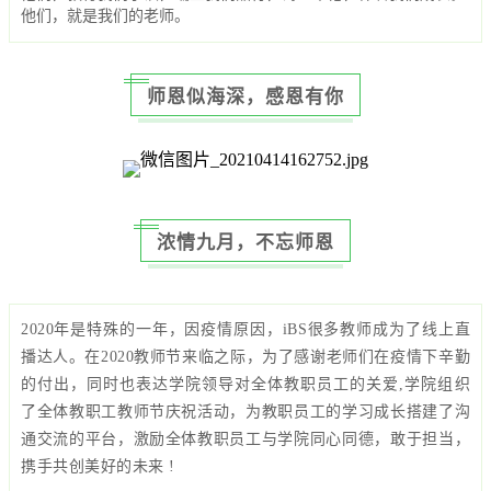
他们，就是我们的老师。
师恩似海深，感恩有你
浓情九月，不忘师恩
2020年是特殊的一年，因疫情原因，iBS很多教师成为了线上直
播达人。在2020教师节来临之际，为了感谢老师们在疫情下辛勤
的付出，同时也表达学院领导对全体教职员工的关爱,学院组织
了全体教职工教师节庆祝活动，为教职员工的学习成长搭建了沟
通交流的平台，激励全体教职员工与学院同心同德，敢于担当，
携手共创美好的未来 !