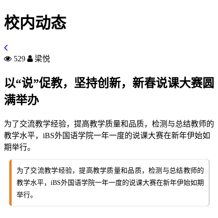
校内动态
529
梁悦
以“说”促教，坚持创新，新春说课大赛圆
满举办
为了交流教学经验，提高教学质量和品质，检测与总结教师的
教学水平，iBS外国语学院一年一度的说课大赛在新年伊始如
期举行。
为了交流教学经验，提高教学质量和品质，检测与总结教师的
教学水平，iBS外国语学院一年一度的说课大赛在新年伊始如期
举行。