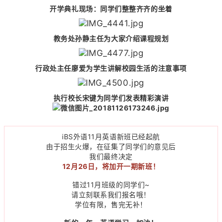
开学典礼现场：同学们整整齐齐的坐着
教务处孙静主任为大家介绍课程规划
行政处主任廖爱为学生讲解校园生活的注意事项
执行校长宋键为同学们发表精彩演讲
iBS外语11月英语新班已经起航
由于招生火爆，在征集了同学们的意见后
我们最终决定
12月26日，将加开一期新班！
错过11月班级的同学们~
请立刻联系我们报名哦！
学位有限，售完无补！