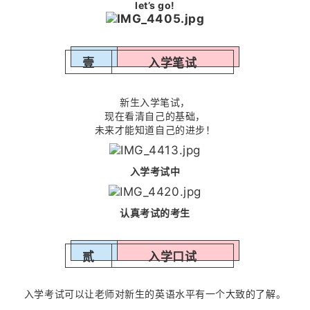
let’s go!
壹
入学笔试
新生入学笔试，
现在看清自己的基础，
未来才能知道自己的进步！
入学考试中
认真考试的考生
贰
入学口试
入学考试可以让老师对新生的英语水平有一个大致的了解。