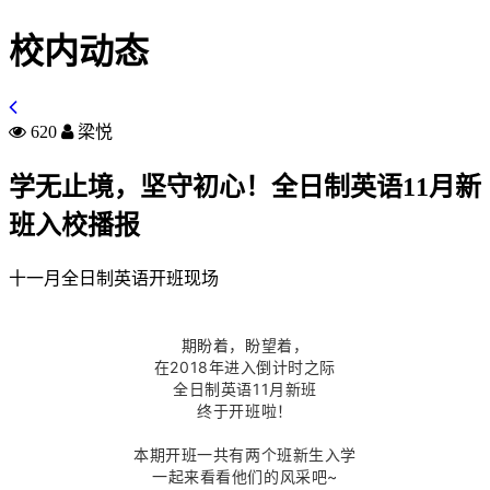
校内动态
620
梁悦
学无止境，坚守初心！全日制英语11月新
班入校播报
十一月全日制英语开班现场
期盼着，盼望着，
在2018年进入倒计时之际
全日制英语11月新班
终于开班啦！
本期开班一共有两个班新生入学
一起来看看他们的风采吧~