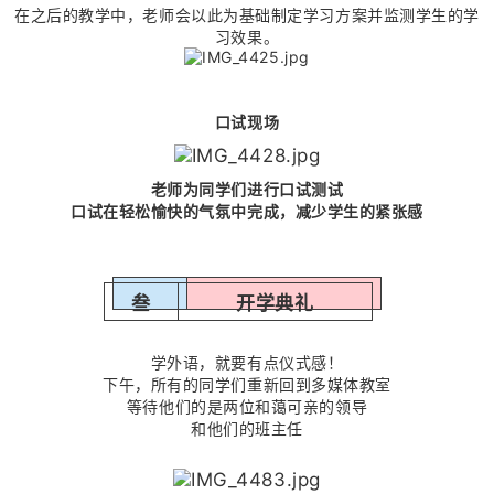
在之后的教学中，老师会以此为基础制定学习方案并监测学生的学
习效果。
口试现场
老师为同学们进行口试测试
口试在轻松愉快的气氛中完成，减少学生的紧张感
叁
开学典礼
学外语，就要有点仪式感！
下午，所有的同学们重新回到多媒体教室
等待他们的是两位和蔼可亲的领导
和他们的班主任