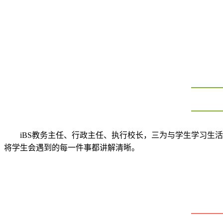
iBS教务主任、行政主任、执行校长，三为与学生学习生
将学生会遇到的每一件事都讲解清晰。