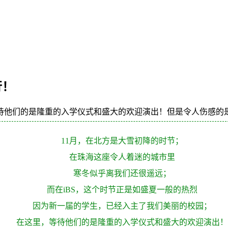
行！
待他们的是隆重的入学仪式和盛大的欢迎演出！但是令人伤感的
11月，在北方是大雪初降的时节；
在珠海这座令人着迷的城市里
寒冬似乎离我们还很遥远；
而在iBS，这个时节正是如盛夏一般的热烈
因为新一届的学生，已经入主了我们美丽的校园；
在这里，等待他们的是隆重的入学仪式和盛大的欢迎演出！