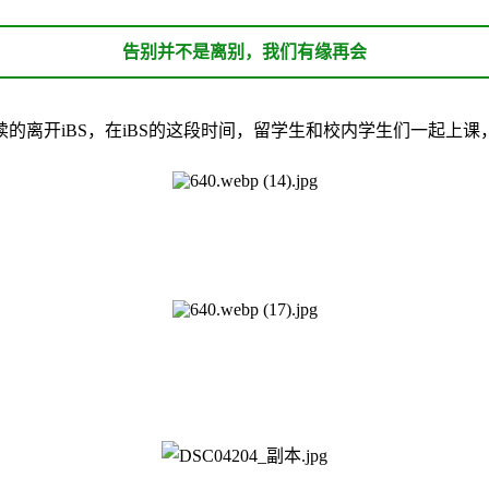
告别并不是离别，我们有缘再会
的离开iBS，在iBS的这段时间，留学生和校内学生们一起上