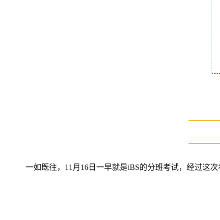
一如既往，11月16日一早就是iBS的分班考试，经过