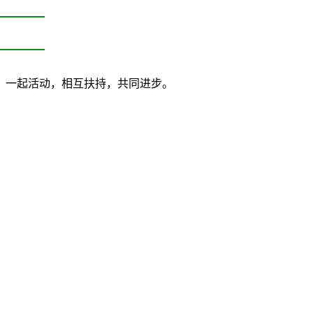
课，一起活动，相互扶持，共同进步。