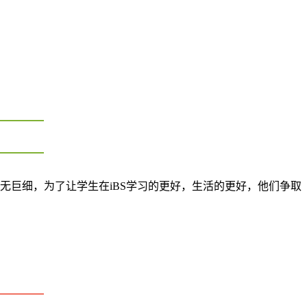
无巨细，为了让学生在iBS学习的更好，生活的更好，他们争取