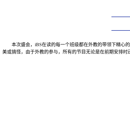
本次盛会，iBS在读的每一个班级都在外教的带领下精
美或搞怪，由于外教的参与，所有的节目无论是在前期安排时还