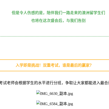
但是令人伤感的是，陪伴我们一路走来的澳洲留学生们
也将在这次盛会后，与我们告别
入学即是挑战！双重考试，谁是最后的赢家？
这次考试老师会根据学生的水平进行分班，争取让大家都能进入最