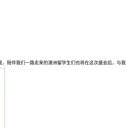
是，陪伴我们一路走来的澳洲留学生们也将在这次盛会后，与我