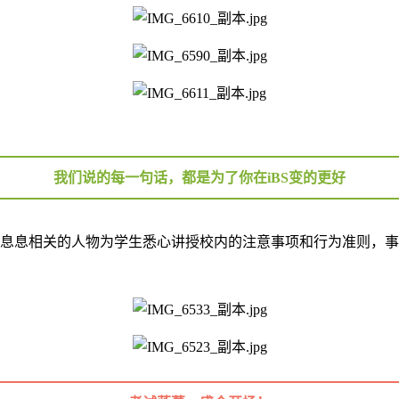
我们说的每一句话，都是为了你在iBS变的更好
活息息相关的人物为学生悉心讲授校内的注意事项和行为准则，事