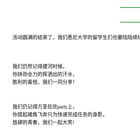
活动圆满的结束了，我们悉尼大学的留学生们也要陆陆续续
我们仍然记得拔河时候，
你拼劲全力的挥洒出的汗水，
胜利的喜悦，我们一同分享！
我们仍记得万圣狂欢party上，
你提起裙角飞奔只为快速完成任务的身影，
放肆的青春，我们一起大笑!