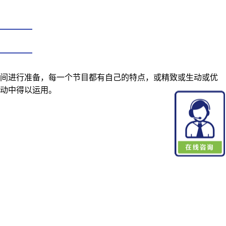
时间进行准备，每一个节目都有自己的特点，或精致或生动或优
活动中得以运用。