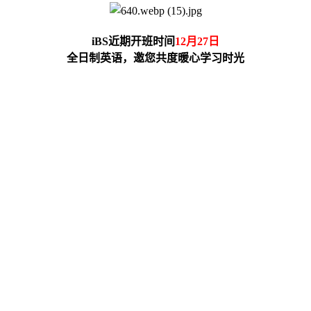
iBS近期开班时间
12月27日
全日制英语，邀您共度暖心学习时光