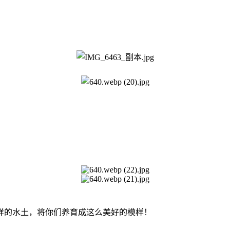
样的水土，将你们养育成这么美好的模样！