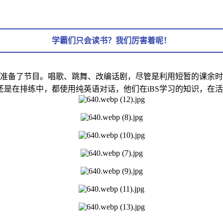
学霸们只会读书？我们厉害着呢！
心的准备了节目。唱歌、跳舞、改编话剧，尽管是利用短暂的课余
是在排练中，都使用纯英语对话，他们在iBS学习的知识，在