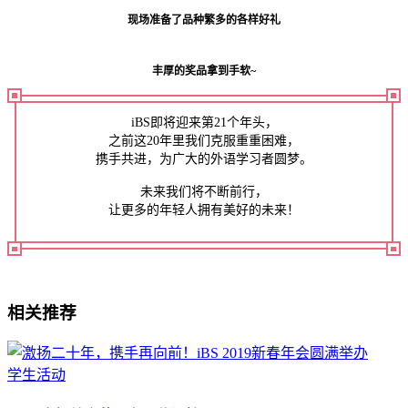
现场准备了品种繁多的各样好礼
丰厚的奖品拿到手软~
iBS即将迎来第21个年头，
之前这20年里我们克服重重困难，
携手共进，为广大的外语学习者圆梦。
未来我们将不断前行，
让更多的年轻人拥有美好的未来！
相关推荐
学生活动