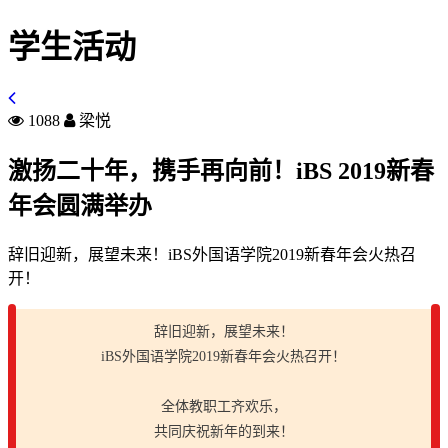
学生活动
1088
梁悦
激扬二十年，携手再向前！iBS 2019新春
年会圆满举办
辞旧迎新，展望未来！iBS外国语学院2019新春年会火热召
开！
辞旧迎新，展望未来！
iBS外国语学院2019新春年会火热召开！
全体教职工齐欢乐，
共同庆祝新年的到来！